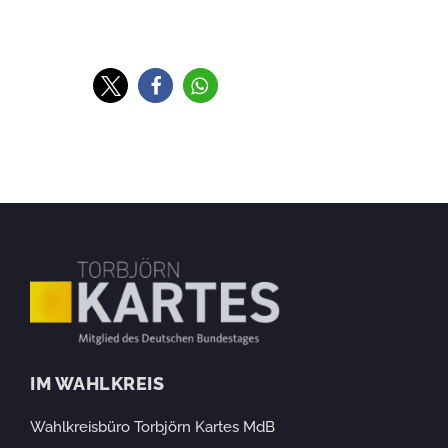
IM WAHLKREIS
Wahlkreisbüro Torbjörn Kartes MdB