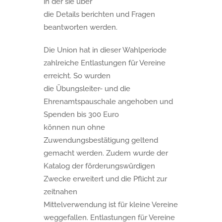
in der sie über
die Details berichten und Fragen
beantworten werden.
Die Union hat in dieser Wahlperiode
zahlreiche Entlastungen für Vereine
erreicht. So wurden
die Übungsleiter- und die
Ehrenamtspauschale angehoben und
Spenden bis 300 Euro
können nun ohne
Zuwendungsbestätigung geltend
gemacht werden. Zudem wurde der
Katalog der förderungswürdigen
Zwecke erweitert und die Pflicht zur
zeitnahen
Mittelverwendung ist für kleine Vereine
weggefallen. Entlastungen für Vereine