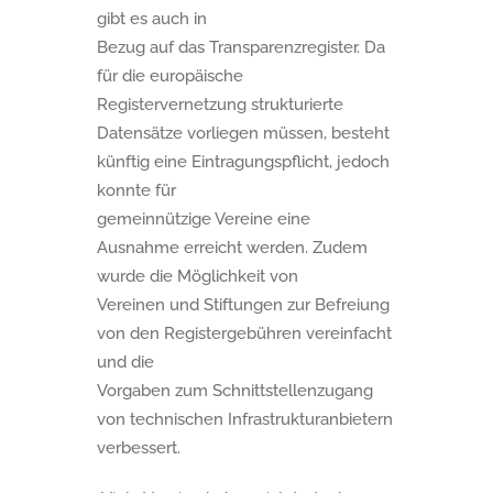
gibt es auch in
Bezug auf das Transparenzregister. Da
für die europäische
Registervernetzung strukturierte
Datensätze vorliegen müssen, besteht
künftig eine Eintragungspflicht, jedoch
konnte für
gemeinnützige Vereine eine
Ausnahme erreicht werden. Zudem
wurde die Möglichkeit von
Vereinen und Stiftungen zur Befreiung
von den Registergebühren vereinfacht
und die
Vorgaben zum Schnittstellenzugang
von technischen Infrastrukturanbietern
verbessert.