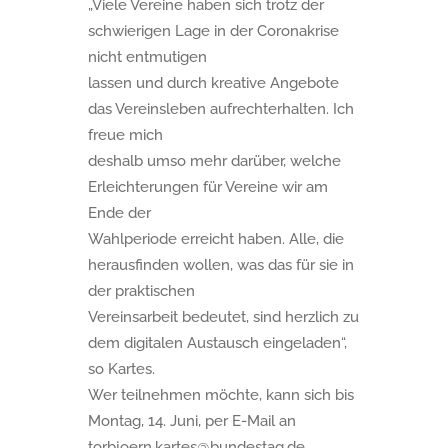
„Viele Vereine haben sich trotz der
schwierigen Lage in der Coronakrise
nicht entmutigen
lassen und durch kreative Angebote
das Vereinsleben aufrechterhalten. Ich
freue mich
deshalb umso mehr darüber, welche
Erleichterungen für Vereine wir am
Ende der
Wahlperiode erreicht haben. Alle, die
herausfinden wollen, was das für sie in
der praktischen
Vereinsarbeit bedeutet, sind herzlich zu
dem digitalen Austausch eingeladen“,
so Kartes.
Wer teilnehmen möchte, kann sich bis
Montag, 14. Juni, per E-Mail an
torbjoern.kartes@bundestag.de