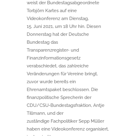
weist der Bundestagsabgeordnete
Torbjörn Kartes auf eine
Videokonferenz am Dienstag,
15. Juni 2021, um 18 Uhr hin. Diesen
Donnerstag hat der Deutsche
Bundestag das
Transparenzregister- und
Finanzinformationsgesetz
verabschiedet, das zahlreiche
Veränderungen für Vereine bringt,
zuvor wurde bereits ein
Ehrenamtspaket beschlossen. Die
finanzpolitische Sprecherin der
CDU/CSU-Bundestagsfraktion, Antje
Tillmann, und der
zuständige Fachpolitiker Sepp Müller
haben eine Videokonferenz organisiert,