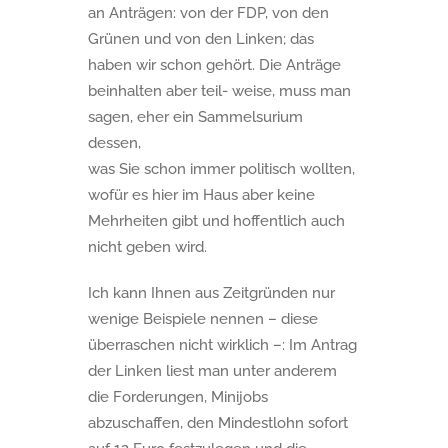
an Anträgen: von der FDP, von den
Grünen und von den Linken; das
haben wir schon gehört. Die Anträge
beinhalten aber teil- weise, muss man
sagen, eher ein Sammelsurium
dessen,
was Sie schon immer politisch wollten,
wofür es hier im Haus aber keine
Mehrheiten gibt und hoffentlich auch
nicht geben wird.
Ich kann Ihnen aus Zeitgründen nur
wenige Beispiele nennen – diese
überraschen nicht wirklich –: Im Antrag
der Linken liest man unter anderem
die Forderungen, Minijobs
abzuschaffen, den Mindestlohn sofort