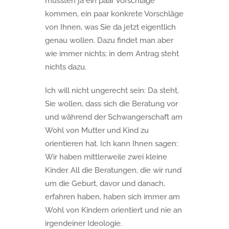
müssten ja ein paar Vorschläge
kommen, ein paar konkrete Vorschläge
von Ihnen, was Sie da jetzt eigentlich
genau wollen. Dazu findet man aber
wie immer nichts; in dem Antrag steht
nichts dazu.
Ich will nicht ungerecht sein: Da steht,
Sie wollen, dass sich die Beratung vor
und während der Schwangerschaft am
Wohl von Mutter und Kind zu
orientieren hat. Ich kann Ihnen sagen:
Wir haben mittlerweile zwei kleine
Kinder. All die Beratungen, die wir rund
um die Geburt, davor und danach,
erfahren haben, haben sich immer am
Wohl von Kindern orientiert und nie an
irgendeiner Ideologie.