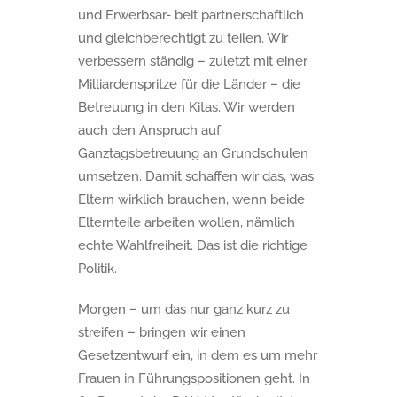
und Erwerbsar- beit partnerschaftlich
und gleichberechtigt zu teilen. Wir
verbessern ständig – zuletzt mit einer
Milliardenspritze für die Länder – die
Betreuung in den Kitas. Wir werden
auch den Anspruch auf
Ganztagsbetreuung an Grundschulen
umsetzen. Damit schaffen wir das, was
Eltern wirklich brauchen, wenn beide
Elternteile arbeiten wollen, nämlich
echte Wahlfreiheit. Das ist die richtige
Politik.
Morgen – um das nur ganz kurz zu
streifen – bringen wir einen
Gesetzentwurf ein, in dem es um mehr
Frauen in Führungspositionen geht. In