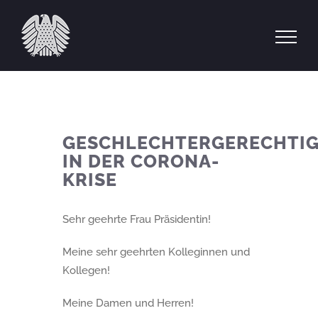
Zum
Inhalt
springen
GESCHLECHTERGERECHTIG
IN DER CORONA-
KRISE
Sehr geehrte Frau Präsidentin!
Meine sehr geehrten Kolleginnen und
Kollegen!
Meine Damen und Herren!