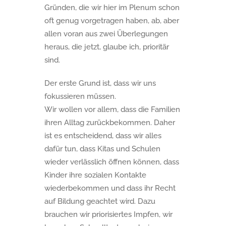
Gründen, die wir hier im Plenum schon
oft genug vorgetragen haben, ab, aber
allen voran aus zwei Überlegungen
heraus, die jetzt, glaube ich, prioritär
sind.
Der erste Grund ist, dass wir uns
fokussieren müssen.
Wir wollen vor allem, dass die Familien
ihren Alltag zurückbekommen. Daher
ist es entscheidend, dass wir alles
dafür tun, dass Kitas und Schulen
wieder verlässlich öffnen können, dass
Kinder ihre sozialen Kontakte
wiederbekommen und dass ihr Recht
auf Bildung geachtet wird. Dazu
brauchen wir priorisiertes Impfen, wir