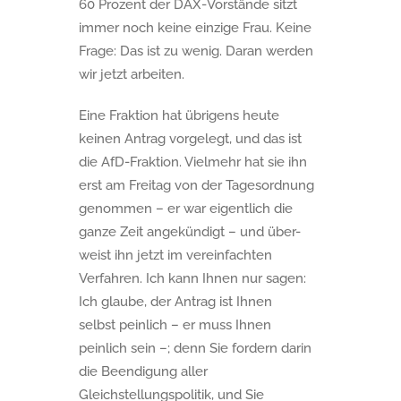
60 Prozent der DAX-Vorstände sitzt
immer noch keine einzige Frau. Keine
Frage: Das ist zu wenig. Daran werden
wir jetzt arbeiten.
Eine Fraktion hat übrigens heute
keinen Antrag vorgelegt, und das ist
die AfD-Fraktion. Vielmehr hat sie ihn
erst am Freitag von der Tagesordnung
genommen – er war eigentlich die
ganze Zeit angekündigt – und über-
weist ihn jetzt im vereinfachten
Verfahren. Ich kann Ihnen nur sagen:
Ich glaube, der Antrag ist Ihnen
selbst peinlich – er muss Ihnen
peinlich sein –; denn Sie fordern darin
die Beendigung aller
Gleichstellungspolitik, und Sie