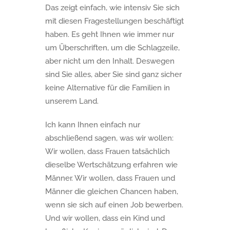
Das zeigt einfach, wie intensiv Sie sich
mit diesen Fragestellungen beschäftigt
haben. Es geht Ihnen wie immer nur
um Überschriften, um die Schlagzeile,
aber nicht um den Inhalt. Deswegen
sind Sie alles, aber Sie sind ganz sicher
keine Alternative für die Familien in
unserem Land.
Ich kann Ihnen einfach nur
abschließend sagen, was wir wollen:
Wir wollen, dass Frauen tatsächlich
dieselbe Wertschätzung erfahren wie
Männer. Wir wollen, dass Frauen und
Männer die gleichen Chancen haben,
wenn sie sich auf einen Job bewerben.
Und wir wollen, dass ein Kind und