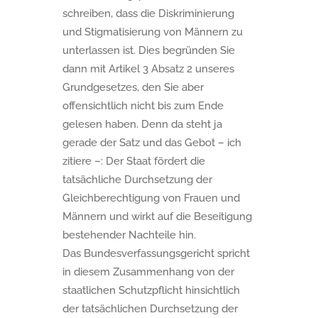
schreiben, dass die Diskriminierung
und Stigmatisierung von Männern zu
unterlassen ist. Dies begründen Sie
dann mit Artikel 3 Absatz 2 unseres
Grundgesetzes, den Sie aber
offensichtlich nicht bis zum Ende
gelesen haben. Denn da steht ja
gerade der Satz und das Gebot – ich
zitiere –: Der Staat fördert die
tatsächliche Durchsetzung der
Gleichberechtigung von Frauen und
Männern und wirkt auf die Beseitigung
bestehender Nachteile hin.
Das Bundesverfassungsgericht spricht
in diesem Zusammenhang von der
staatlichen Schutzpflicht hinsichtlich
der tatsächlichen Durchsetzung der