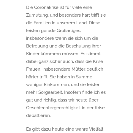
Die Coronakrise ist für viele eine
Zumutung, und besonders hart trifft sie
die Familien in unserem Land. Diese
leisten gerade Großartiges,
insbesondere wenn sie sich um die
Betreuung und die Beschulung ihrer
Kinder kümmern müssen. Es stimmt
dabei ganz sicher auch, dass die Krise
Frauen, insbesondere Mütter, deutlich
härter trifft. Sie haben in Summe
weniger Einkommen, und sie leisten
mehr Sorgearbeit. Insofern finde ich es
gut und richtig, dass wir heute über
Geschlechtergerechtigkeit in der Krise
debattieren.
Es gibt dazu heute eine wahre Vielfalt