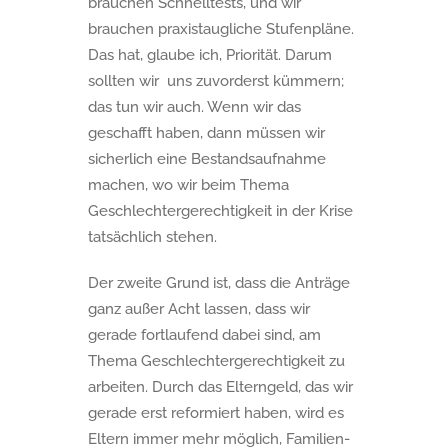
brauchen Schnelltests, und wir
brauchen praxistaugliche Stufenpläne.
Das hat, glaube ich, Priorität. Darum
sollten wir uns zuvorderst kümmern;
das tun wir auch. Wenn wir das
geschafft haben, dann müssen wir
sicherlich eine Bestandsaufnahme
machen, wo wir beim Thema
Geschlechtergerechtigkeit in der Krise
tatsächlich stehen.
Der zweite Grund ist, dass die Anträge
ganz außer Acht lassen, dass wir
gerade fortlaufend dabei sind, am
Thema Geschlechtergerechtigkeit zu
arbeiten. Durch das Elterngeld, das wir
gerade erst reformiert haben, wird es
Eltern immer mehr möglich, Familien-