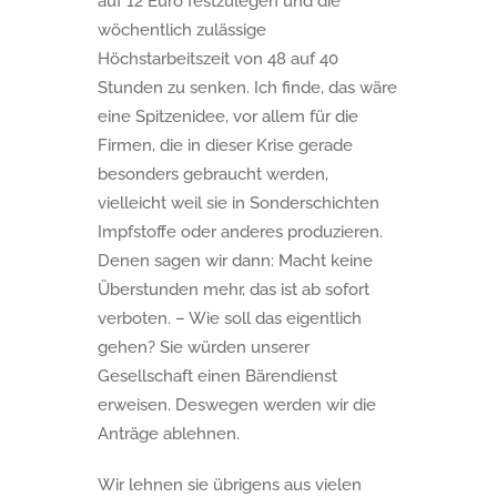
auf 12 Euro festzulegen und die
wöchentlich zulässige
Höchstarbeitszeit von 48 auf 40
Stunden zu senken. Ich finde, das wäre
eine Spitzenidee, vor allem für die
Firmen, die in dieser Krise gerade
besonders gebraucht werden,
vielleicht weil sie in Sonderschichten
Impfstoffe oder anderes produzieren.
Denen sagen wir dann: Macht keine
Überstunden mehr, das ist ab sofort
verboten. – Wie soll das eigentlich
gehen? Sie würden unserer
Gesellschaft einen Bärendienst
erweisen. Deswegen werden wir die
Anträge ablehnen.
Wir lehnen sie übrigens aus vielen