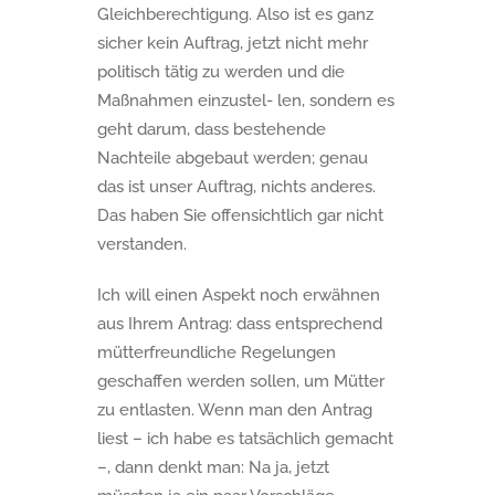
Gleichberechtigung. Also ist es ganz
sicher kein Auftrag, jetzt nicht mehr
politisch tätig zu werden und die
Maßnahmen einzustel- len, sondern es
geht darum, dass bestehende
Nachteile abgebaut werden; genau
das ist unser Auftrag, nichts anderes.
Das haben Sie offensichtlich gar nicht
verstanden.
Ich will einen Aspekt noch erwähnen
aus Ihrem Antrag: dass entsprechend
mütterfreundliche Regelungen
geschaffen werden sollen, um Mütter
zu entlasten. Wenn man den Antrag
liest – ich habe es tatsächlich gemacht
–, dann denkt man: Na ja, jetzt