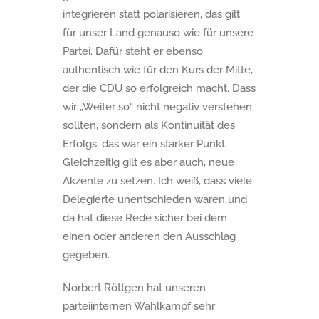
integrieren statt polarisieren, das gilt
für unser Land genauso wie für unsere
Partei. Dafür steht er ebenso
authentisch wie für den Kurs der Mitte,
der die CDU so erfolgreich macht. Dass
wir „Weiter so“ nicht negativ verstehen
sollten, sondern als Kontinuität des
Erfolgs, das war ein starker Punkt.
Gleichzeitig gilt es aber auch, neue
Akzente zu setzen. Ich weiß, dass viele
Delegierte unentschieden waren und
da hat diese Rede sicher bei dem
einen oder anderen den Ausschlag
gegeben.
Norbert Röttgen hat unseren
parteiinternen Wahlkampf sehr