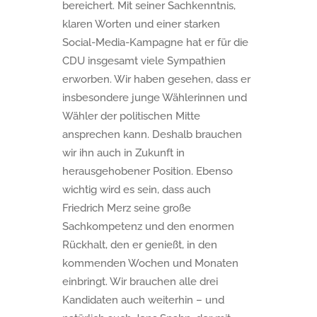
bereichert. Mit seiner Sachkenntnis,
klaren Worten und einer starken
Social-Media-Kampagne hat er für die
CDU insgesamt viele Sympathien
erworben. Wir haben gesehen, dass er
insbesondere junge Wählerinnen und
Wähler der politischen Mitte
ansprechen kann. Deshalb brauchen
wir ihn auch in Zukunft in
herausgehobener Position. Ebenso
wichtig wird es sein, dass auch
Friedrich Merz seine große
Sachkompetenz und den enormen
Rückhalt, den er genießt, in den
kommenden Wochen und Monaten
einbringt. Wir brauchen alle drei
Kandidaten auch weiterhin – und