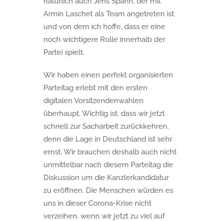
natürlich auch Jens Spahn, der mit
Armin Laschet als Team angetreten ist
und von dem ich hoffe, dass er eine
noch wichtigere Rolle innerhalb der
Partei spielt.
Wir haben einen perfekt organisierten
Parteitag erlebt mit den ersten
digitalen Vorsitzendenwahlen
überhaupt. Wichtig ist, dass wir jetzt
schnell zur Sacharbeit zurückkehren,
denn die Lage in Deutschland ist sehr
ernst. Wir brauchen deshalb auch nicht
unmittelbar nach diesem Parteitag die
Diskussion um die Kanzlerkandidatur
zu eröffnen. Die Menschen würden es
uns in dieser Corona-Krise nicht
verzeihen, wenn wir jetzt zu viel auf