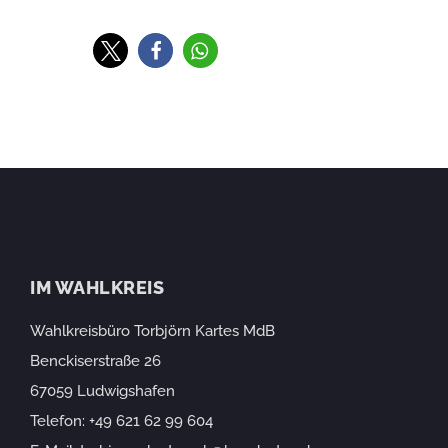
IM WAHLKREIS
Wahlkreisbüro Torbjörn Kartes MdB
Benckiserstraße 26
67059 Ludwigshafen
Telefon:
+49 621 62 99 604