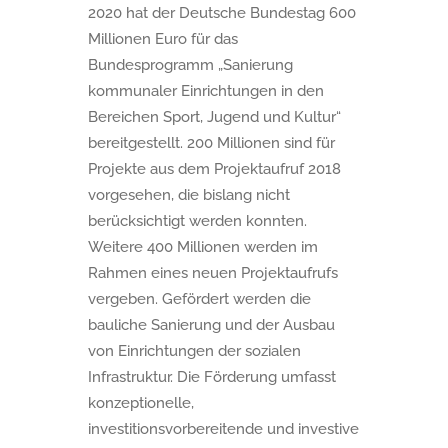
2020 hat der Deutsche Bundestag 600
Millionen Euro für das
Bundesprogramm „Sanierung
kommunaler Einrichtungen in den
Bereichen Sport, Jugend und Kultur“
bereitgestellt. 200 Millionen sind für
Projekte aus dem Projektaufruf 2018
vorgesehen, die bislang nicht
berücksichtigt werden konnten.
Weitere 400 Millionen werden im
Rahmen eines neuen Projektaufrufs
vergeben. Gefördert werden die
bauliche Sanierung und der Ausbau
von Einrichtungen der sozialen
Infrastruktur. Die Förderung umfasst
konzeptionelle,
investitionsvorbereitende und investive