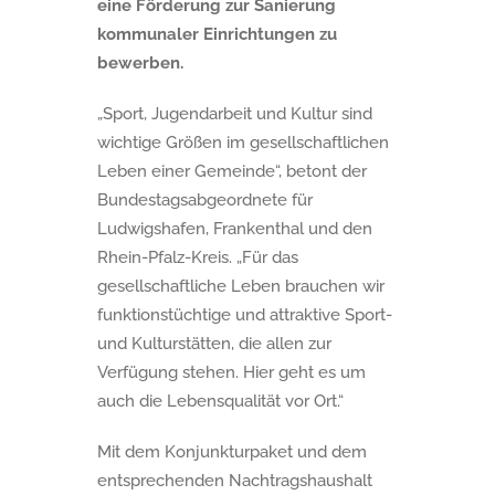
eine Förderung zur Sanierung
kommunaler Einrichtungen zu
bewerben.
„Sport, Jugendarbeit und Kultur sind
wichtige Größen im gesellschaftlichen
Leben einer Gemeinde“, betont der
Bundestagsabgeordnete für
Ludwigshafen, Frankenthal und den
Rhein-Pfalz-Kreis. „Für das
gesellschaftliche Leben brauchen wir
funktionstüchtige und attraktive Sport-
und Kulturstätten, die allen zur
Verfügung stehen. Hier geht es um
auch die Lebensqualität vor Ort.“
Mit dem Konjunkturpaket und dem
entsprechenden Nachtragshaushalt