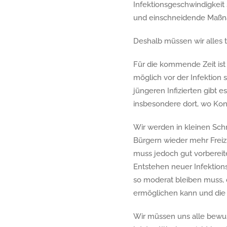
Infektionsgeschwindigkeit
und einschneidende Maßna
Deshalb müssen wir alles t
Für die kommende Zeit ist
möglich vor der Infektion 
jüngeren Infizierten gibt
insbesondere dort, wo Kon
Wir werden in kleinen Schr
Bürgern wieder mehr Freiz
muss jedoch gut vorbereit
Entstehen neuer Infektion
so moderat bleiben muss,
ermöglichen kann und die 
Wir müssen uns alle bewus