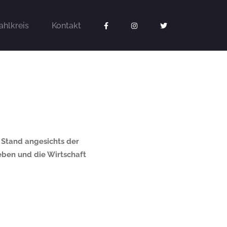
hlkreis
Kontakt
 Stand angesichts der
eben und die Wirtschaft