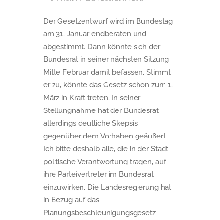
Der Gesetzentwurf wird im Bundestag
am 31. Januar endberaten und
abgestimmt. Dann könnte sich der
Bundesrat in seiner nächsten Sitzung
Mitte Februar damit befassen. Stimmt
er zu, könnte das Gesetz schon zum 1.
März in Kraft treten. In seiner
Stellungnahme hat der Bundesrat
allerdings deutliche Skepsis
gegenüber dem Vorhaben geäußert.
Ich bitte deshalb alle, die in der Stadt
politische Verantwortung tragen, auf
ihre Parteivertreter im Bundesrat
einzuwirken. Die Landesregierung hat
in Bezug auf das
Planungsbeschleunigungsgesetz