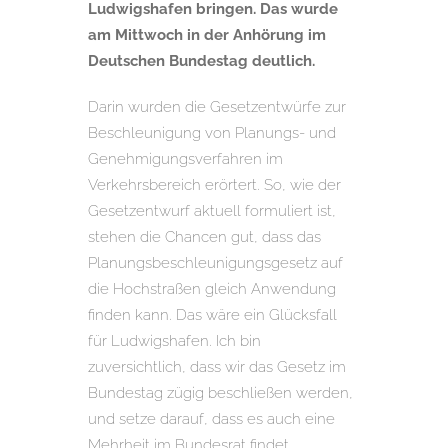
Ludwigshafen bringen. Das wurde
am Mittwoch in der Anhörung im
Deutschen Bundestag deutlich.
Darin wurden die Gesetzentwürfe zur
Beschleunigung von Planungs- und
Genehmigungsverfahren im
Verkehrsbereich erörtert. So, wie der
Gesetzentwurf aktuell formuliert ist,
stehen die Chancen gut, dass das
Planungsbeschleunigungsgesetz auf
die Hochstraßen gleich Anwendung
finden kann. Das wäre ein Glücksfall
für Ludwigshafen. Ich bin
zuversichtlich, dass wir das Gesetz im
Bundestag zügig beschließen werden,
und setze darauf, dass es auch eine
Mehrheit im Bundesrat findet.