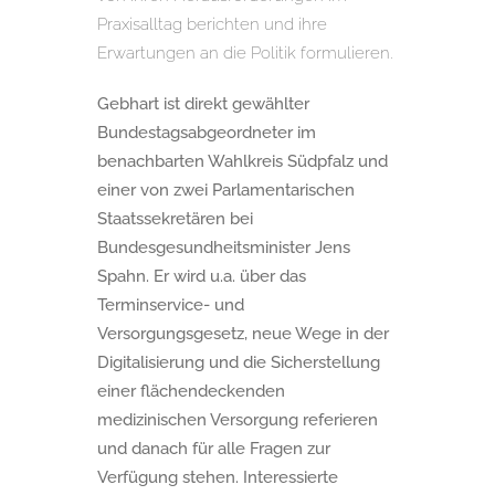
Praxisalltag berichten und ihre
Erwartungen an die Politik formulieren.
Gebhart ist direkt gewählter
Bundestagsabgeordneter im
benachbarten Wahlkreis Südpfalz und
einer von zwei Parlamentarischen
Staatssekretären bei
Bundesgesundheitsminister Jens
Spahn. Er wird u.a. über das
Terminservice- und
Versorgungsgesetz, neue Wege in der
Digitalisierung und die Sicherstellung
einer flächendeckenden
medizinischen Versorgung referieren
und danach für alle Fragen zur
Verfügung stehen. Interessierte