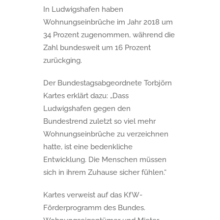
In Ludwigshafen haben
Wohnungseinbrüche im Jahr 2018 um
34 Prozent zugenommen, während die
Zahl bundesweit um 16 Prozent
zurückging.
Der Bundestagsabgeordnete Torbjörn
Kartes erklärt dazu: „Dass
Ludwigshafen gegen den
Bundestrend zuletzt so viel mehr
Wohnungseinbrüche zu verzeichnen
hatte, ist eine bedenkliche
Entwicklung. Die Menschen müssen
sich in ihrem Zuhause sicher fühlen.“
Kartes verweist auf das KfW-
Förderprogramm des Bundes.