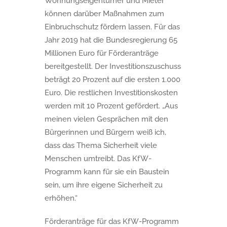
Wohnungseigentümer und Mieter
können darüber Maßnahmen zum
Einbruchschutz fördern lassen. Für das
Jahr 2019 hat die Bundesregierung 65
Millionen Euro für Förderanträge
bereitgestellt. Der Investitionszuschuss
beträgt 20 Prozent auf die ersten 1.000
Euro. Die restlichen Investitionskosten
werden mit 10 Prozent gefördert. „Aus
meinen vielen Gesprächen mit den
Bürgerinnen und Bürgern weiß ich,
dass das Thema Sicherheit viele
Menschen umtreibt. Das KfW-
Programm kann für sie ein Baustein
sein, um ihre eigene Sicherheit zu
erhöhen.“
Förderanträge für das KfW-Programm