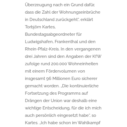
Überzeugung nach ein Grund dafür,
dass die Zahl der Wohnungseinbrüche
in Deutschland zurückgeht“, erklärt
Torbjörn Kartes,
Bundestagsabgeordneter für
Ludwigshafen, Frankenthal und den
Rhein-Pfalz-Kreis. In den vergangenen
drei Jahren sind den Angaben der KfW
zufolge rund 200.000 Wohneinheiten
mit einem Fördervolumen von
insgesamt 96 Millionen Euro sicherer
gemacht worden. „Die kontinuierliche
Fortsetzung des Programms auf
Drängen der Union war deshalb eine
wichtige Entscheidung, für die ich mich
auch persönlich eingesetzt habe“, so
Kartes. „Ich habe schon im Wahlkampf