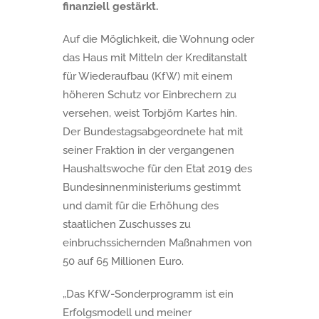
finanziell gestärkt.
Auf die Möglichkeit, die Wohnung oder
das Haus mit Mitteln der Kreditanstalt
für Wiederaufbau (KfW) mit einem
höheren Schutz vor Einbrechern zu
versehen, weist Torbjörn Kartes hin.
Der Bundestagsabgeordnete hat mit
seiner Fraktion in der vergangenen
Haushaltswoche für den Etat 2019 des
Bundesinnenministeriums gestimmt
und damit für die Erhöhung des
staatlichen Zuschusses zu
einbruchssichernden Maßnahmen von
50 auf 65 Millionen Euro.
„Das KfW-Sonderprogramm ist ein
Erfolgsmodell und meiner