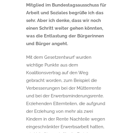
Mitglied im Bundestagsausschuss für
Arbeit und Soziales begrüße ich das
sehr. Aber ich denke, dass wir noch
einen Schritt weiter gehen könnten,
was die Entlastung der Bürgerinnen
und Bürger angeht.
Mit dem Gesetzentwurf wurden
wichtige Punkte aus dem
Koalitionsvertrag auf den Weg
gebracht worden, zum Beispiel die
Verbesserungen bei der Mütterrente
und bei der Erwerbsminderungsrente.
Erziehenden Elternteilen, die aufgrund
der Erziehung von mehr als zwei
Kindern in der Rente Nachteile wegen
eingeschränkter Erwerbsarbeit hatten,