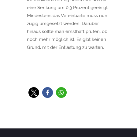
eine Senkung um 0,3 Prozent geeinigt.
Mindestens das Vereinbarte muss nun
zügig umgesetzt werden. Darüber
hinaus sollte man ernsthaft prüfen, ob
noch mehr möglich ist. Es gibt keinen
Grund, mit der Entlastung zu warten.