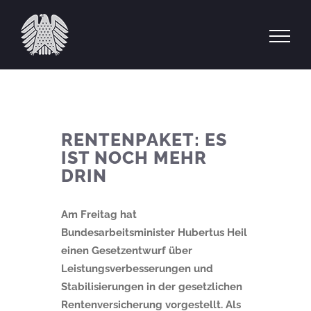
Zum
Inhalt
springen
RENTENPAKET: ES
IST NOCH MEHR
DRIN
Am Freitag hat
Bundesarbeitsminister Hubertus Heil
einen Gesetzentwurf über
Leistungsverbesserungen und
Stabilisierungen in der gesetzlichen
Rentenversicherung vorgestellt. Als