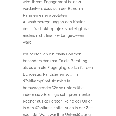
wird. Ihrem Engagement ist es zu
verdanken, dass sich der Bund im
Rahmen einer absoluten
Ausnahmeregelung an den Kosten
des Infrastrukturprojekts beteiligt, das
anders nicht finanzierbar gewesen
wäre.
Ich persönlich bin Maria Böhmer
besonders dankbar für die Beratung,
als es um die Frage ging, ob ich für den
Bundestag kandidieren soll. Im
Wahlkampf hat sie mich in
herausragender Weise unterstützt,
indem sie z.B. einige sehr prominente
Redner aus der ersten Reihe der Union
in den Wahlkreis holte. Auch in der Zeit
nach der Wahl war ihre Unterstützung