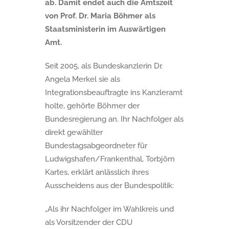
ab. Damit endet auch die Amtszeit
von Prof. Dr. Maria Böhmer als
Staatsministerin im Auswärtigen
Amt.
Seit 2005, als Bundeskanzlerin Dr.
Angela Merkel sie als
Integrationsbeauftragte ins Kanzleramt
holte, gehörte Böhmer der
Bundesregierung an. Ihr Nachfolger als
direkt gewählter
Bundestagsabgeordneter für
Ludwigshafen/Frankenthal, Torbjörn
Kartes, erklärt anlässlich ihres
Ausscheidens aus der Bundespolitik:
„Als ihr Nachfolger im Wahlkreis und
als Vorsitzender der CDU