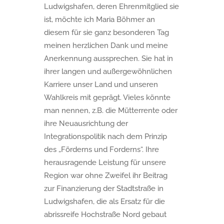
Ludwigshafen, deren Ehrenmitglied sie
ist, möchte ich Maria Böhmer an
diesem für sie ganz besonderen Tag
meinen herzlichen Dank und meine
Anerkennung aussprechen. Sie hat in
ihrer langen und außergewöhnlichen
Karriere unser Land und unseren
Wahlkreis mit geprägt. Vieles könnte
man nennen, z.B. die Mütterrente oder
ihre Neuausrichtung der
Integrationspolitik nach dem Prinzip
des „Förderns und Forderns“. Ihre
herausragende Leistung für unsere
Region war ohne Zweifel ihr Beitrag
zur Finanzierung der Stadtstraße in
Ludwigshafen, die als Ersatz für die
abrissreife Hochstraße Nord gebaut