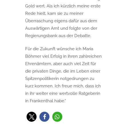
Gold wert. Als ich kürzlich meine erste
Rede hielt, kam sie zu meiner
Überraschung eigens dafür aus dem
Auswärtigen Amt und folgte von der
Regierungsbank aus der Debatte.
Für die Zukunft wünsche ich Maria
Böhmer viel Erfolg in ihren zahlreichen
Ehrenämtern, aber auch viel Zeit für
die privaten Dinge, die im Leben einer
Spitzenpolitikerin notgedrungen zu
kurz kommen. Ich freue mich, dass ich
in ihr weiter eine wertvolle Ratgeberin
in Frankenthal habe.“