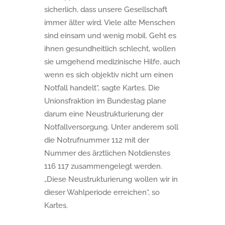
sicherlich, dass unsere Gesellschaft
immer älter wird. Viele alte Menschen
sind einsam und wenig mobil. Geht es
ihnen gesundheitlich schlecht, wollen
sie umgehend medizinische Hilfe, auch
wenn es sich objektiv nicht um einen
Notfall handelt“, sagte Kartes. Die
Unionsfraktion im Bundestag plane
darum eine Neustrukturierung der
Notfallversorgung. Unter anderem soll
die Notrufnummer 112 mit der
Nummer des ärztlichen Notdienstes
116 117 zusammengelegt werden.
„Diese Neustrukturierung wollen wir in
dieser Wahlperiode erreichen“, so
Kartes.