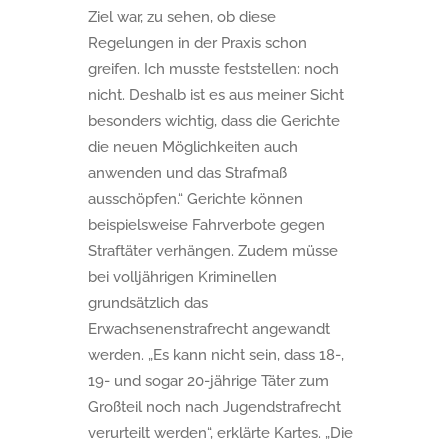
Ziel war, zu sehen, ob diese
Regelungen in der Praxis schon
greifen. Ich musste feststellen: noch
nicht. Deshalb ist es aus meiner Sicht
besonders wichtig, dass die Gerichte
die neuen Möglichkeiten auch
anwenden und das Strafmaß
ausschöpfen.“ Gerichte können
beispielsweise Fahrverbote gegen
Straftäter verhängen. Zudem müsse
bei volljährigen Kriminellen
grundsätzlich das
Erwachsenenstrafrecht angewandt
werden. „Es kann nicht sein, dass 18-,
19- und sogar 20-jährige Täter zum
Großteil noch nach Jugendstrafrecht
verurteilt werden“, erklärte Kartes. „Die