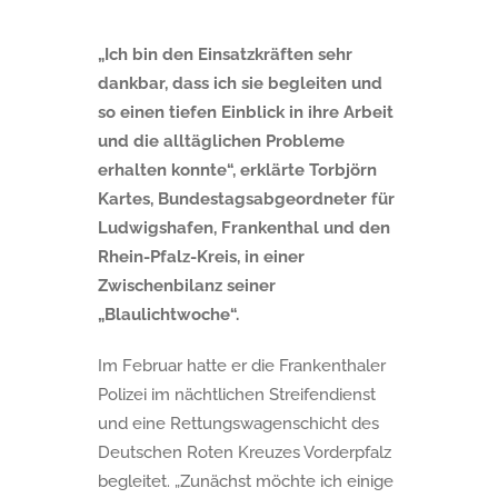
„Ich bin den Einsatzkräften sehr
dankbar, dass ich sie begleiten und
so einen tiefen Einblick in ihre Arbeit
und die alltäglichen Probleme
erhalten konnte“, erklärte Torbjörn
Kartes, Bundestagsabgeordneter für
Ludwigshafen, Frankenthal und den
Rhein-Pfalz-Kreis, in einer
Zwischenbilanz seiner
„Blaulichtwoche“.
Im Februar hatte er die Frankenthaler
Polizei im nächtlichen Streifendienst
und eine Rettungswagenschicht des
Deutschen Roten Kreuzes Vorderpfalz
begleitet. „Zunächst möchte ich einige