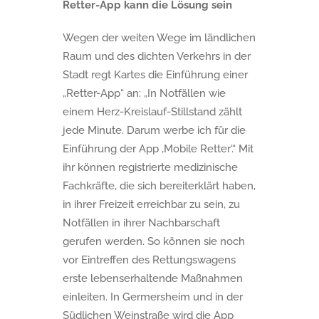
Retter-App kann die Lösung sein
Wegen der weiten Wege im ländlichen
Raum und des dichten Verkehrs in der
Stadt regt Kartes die Einführung einer
„Retter-App“ an: „In Notfällen wie
einem Herz-Kreislauf-Stillstand zählt
jede Minute. Darum werbe ich für die
Einführung der App ‚Mobile Retter‘.“ Mit
ihr können registrierte medizinische
Fachkräfte, die sich bereiterklärt haben,
in ihrer Freizeit erreichbar zu sein, zu
Notfällen in ihrer Nachbarschaft
gerufen werden. So können sie noch
vor Eintreffen des Rettungswagens
erste lebenserhaltende Maßnahmen
einleiten. In Germersheim und in der
Südlichen Weinstraße wird die App