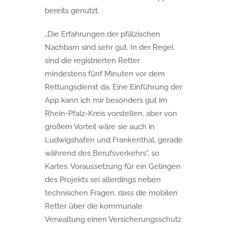
bereits genutzt.
„Die Erfahrungen der pfälzischen
Nachbarn sind sehr gut. In der Regel
sind die registrierten Retter
mindestens fünf Minuten vor dem
Rettungsdienst da. Eine Einführung der
App kann ich mir besonders gut im
Rhein-Pfalz-Kreis vorstellen, aber von
großem Vorteil wäre sie auch in
Ludwigshafen und Frankenthal, gerade
während des Berufsverkehrs“, so
Kartes. Voraussetzung für ein Gelingen
des Projekts sei allerdings neben
technischen Fragen, dass die mobilen
Retter über die kommunale
Verwaltung einen Versicherungsschutz