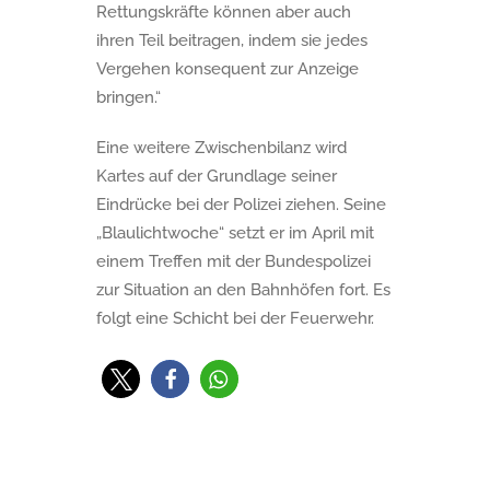
Rettungskräfte können aber auch
ihren Teil beitragen, indem sie jedes
Vergehen konsequent zur Anzeige
bringen.“
Eine weitere Zwischenbilanz wird
Kartes auf der Grundlage seiner
Eindrücke bei der Polizei ziehen. Seine
„Blaulichtwoche“ setzt er im April mit
einem Treffen mit der Bundespolizei
zur Situation an den Bahnhöfen fort. Es
folgt eine Schicht bei der Feuerwehr.