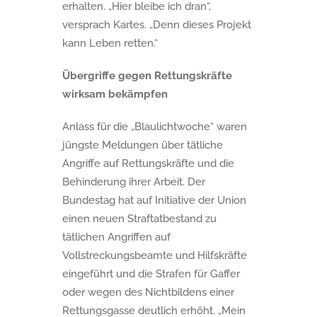
erhalten. „Hier bleibe ich dran“,
versprach Kartes. „Denn dieses Projekt
kann Leben retten.“
Übergriffe gegen Rettungskräfte
wirksam bekämpfen
Anlass für die „Blaulichtwoche“ waren
jüngste Meldungen über tätliche
Angriffe auf Rettungskräfte und die
Behinderung ihrer Arbeit. Der
Bundestag hat auf Initiative der Union
einen neuen Straftatbestand zu
tätlichen Angriffen auf
Vollstreckungsbeamte und Hilfskräfte
eingeführt und die Strafen für Gaffer
oder wegen des Nichtbildens einer
Rettungsgasse deutlich erhöht. „Mein