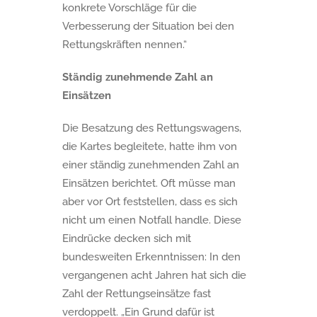
konkrete Vorschläge für die
Verbesserung der Situation bei den
Rettungskräften nennen.“
Ständig zunehmende Zahl an
Einsätzen
Die Besatzung des Rettungswagens,
die Kartes begleitete, hatte ihm von
einer ständig zunehmenden Zahl an
Einsätzen berichtet. Oft müsse man
aber vor Ort feststellen, dass es sich
nicht um einen Notfall handle. Diese
Eindrücke decken sich mit
bundesweiten Erkenntnissen: In den
vergangenen acht Jahren hat sich die
Zahl der Rettungseinsätze fast
verdoppelt. „Ein Grund dafür ist