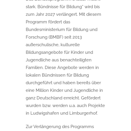
stark. Bündnisse für Bildung“ wird bis
zum Jahr 2027 verlängert. Mit diesem
Programm fördert das
Bundesministerium für Bildung und
Forschung (BMBF) seit 2013
außerschulische, kulturelle
Bildungsangebote für Kinder und
Jugendliche aus benachteiligten
Familien. Diese Angebote werden in
lokalen Bündnissen für Bildung
durchgeführt und haben bereits über
eine Million Kinder und Jugendliche in
ganz Deutschland erreicht. Gefördert
wurden bzw. werden u.a. auch Projekte
in Ludwigshafen und Limburgerhof.
Zur Verlängerung des Programms