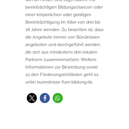
beeinträchtigen Bildungschancen oder
einer körperlichen oder geistigen
Beeinträchtigung im Alter von drei bis
18 Jahre wenden. Zu beachten ist, dass
die Angebote immer von Bündnissen
angeboten und durchgeführt werden,
die sich aus mindestens drei lokalen
Partnern zusammensetzen. Weitere
Informationen zur Bewerbung sowie
zu den Förderungsrichtlinien geht es
unter buendnisse-fuer-bildung.de.