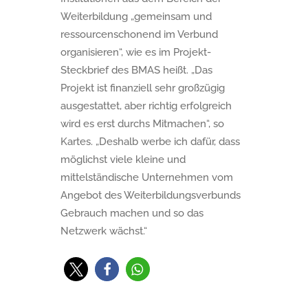
Weiterbildung „gemeinsam und
ressourcenschonend im Verbund
organisieren“, wie es im Projekt-
Steckbrief des BMAS heißt. „Das
Projekt ist finanziell sehr großzügig
ausgestattet, aber richtig erfolgreich
wird es erst durchs Mitmachen“, so
Kartes. „Deshalb werbe ich dafür, dass
möglichst viele kleine und
mittelständische Unternehmen vom
Angebot des Weiterbildungsverbunds
Gebrauch machen und so das
Netzwerk wächst.“