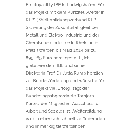
Employability IBE in Ludwigshafen. Für
das Projekt mit dem Kurztitel „Weiter in
RLP“ („Weiterbildungsverbund RLP –
Sicherung der Zukunftsfähigkeit der
Metall und Elektro-Industrie und der
Chemischen Industrie in Rheinland-
Pfalz“) werden bis März 2024 bis zu
895.265 Euro bereitgestellt. „Ich
gratuliere dem IBE und seiner
Direktorin Prof. Dr. Jutta Rump herzlich
zur Bundesförderung und wünsche für
das Projekt viel Erfolg“, sagt der
Bundestagsabgeordnete Torbjörn
Kartes, der Mitglied im Ausschuss für
Arbeit und Soziales ist. „Weiterbildung
wird in einer sich schnell verändernden
und immer digital werdenden