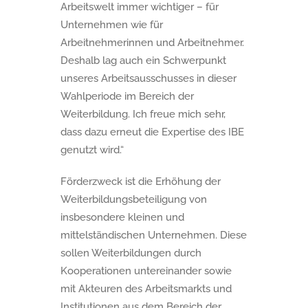
Arbeitswelt immer wichtiger – für
Unternehmen wie für
Arbeitnehmerinnen und Arbeitnehmer.
Deshalb lag auch ein Schwerpunkt
unseres Arbeitsausschusses in dieser
Wahlperiode im Bereich der
Weiterbildung. Ich freue mich sehr,
dass dazu erneut die Expertise des IBE
genutzt wird.“
Förderzweck ist die Erhöhung der
Weiterbildungsbeteiligung von
insbesondere kleinen und
mittelständischen Unternehmen. Diese
sollen Weiterbildungen durch
Kooperationen untereinander sowie
mit Akteuren des Arbeitsmarkts und
Institutionen aus dem Bereich der