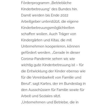
Förderprogramm „Betriebliche
Kinderbetreuung“ des Bundes hin.
Damit werden bis Ende 2022
Arbeitgeber unterstützt, die eigene
Kinderbetreuungsmöglichkeiten
schaffen wollen. Auch Träger von
Kindergärten und Kitas, die mit
Unternehmen kooperieren, können
gefördert werden. „Gerade in dieser
Corona-Pandemie sehen wir, wie
wichtig gute Kinderbetreuung ist – für
die Entwicklung der Kinder ebenso wie
für die Vereinbarkeit von Familie und
Beruf“, sagt Kartes, der im Bundestag in
den Ausschüssen für Familie sowie für
Arbeit und Soziales sitzt.
„Unternehmen und Betriebe, die in