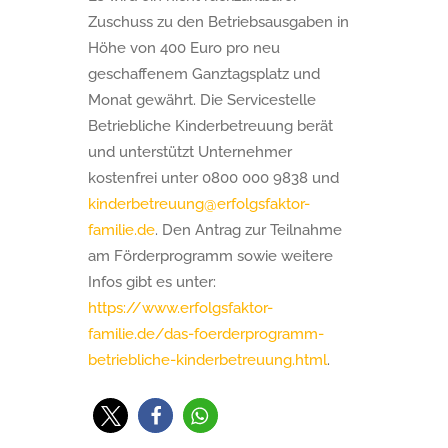
Zuschuss zu den Betriebsausgaben in
Höhe von 400 Euro pro neu
geschaffenem Ganztagsplatz und
Monat gewährt. Die Servicestelle
Betriebliche Kinderbetreuung berät
und unterstützt Unternehmer
kostenfrei unter 0800 000 9838 und
kinderbetreuung@erfolgsfaktor-
familie.de
. Den Antrag zur Teilnahme
am Förderprogramm sowie weitere
Infos gibt es unter:
https://www.erfolgsfaktor-
familie.de/das-foerderprogramm-
betriebliche-kinderbetreuung.html
.