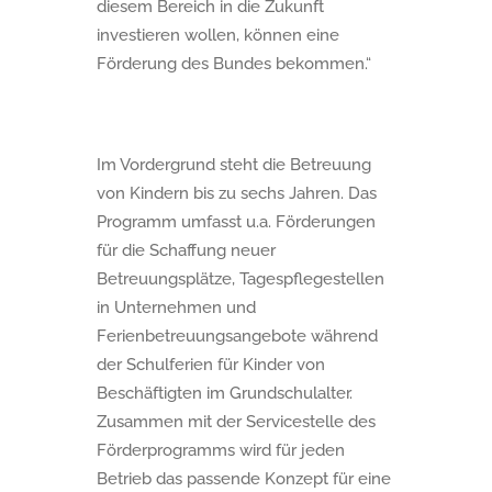
diesem Bereich in die Zukunft
investieren wollen, können eine
Förderung des Bundes bekommen.“
Im Vordergrund steht die Betreuung
von Kindern bis zu sechs Jahren. Das
Programm umfasst u.a. Förderungen
für die Schaffung neuer
Betreuungsplätze, Tagespflegestellen
in Unternehmen und
Ferienbetreuungsangebote während
der Schulferien für Kinder von
Beschäftigten im Grundschulalter.
Zusammen mit der Servicestelle des
Förderprogramms wird für jeden
Betrieb das passende Konzept für eine