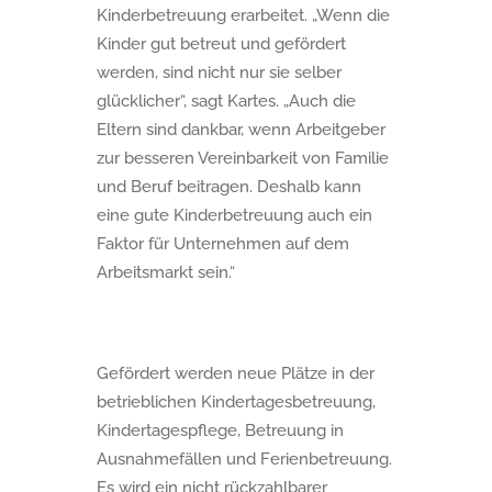
Kinderbetreuung erarbeitet. „Wenn die
Kinder gut betreut und gefördert
werden, sind nicht nur sie selber
glücklicher“, sagt Kartes. „Auch die
Eltern sind dankbar, wenn Arbeitgeber
zur besseren Vereinbarkeit von Familie
und Beruf beitragen. Deshalb kann
eine gute Kinderbetreuung auch ein
Faktor für Unternehmen auf dem
Arbeitsmarkt sein.“
Gefördert werden neue Plätze in der
betrieblichen Kindertagesbetreuung,
Kindertagespflege, Betreuung in
Ausnahmefällen und Ferienbetreuung.
Es wird ein nicht rückzahlbarer