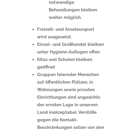
notwendige
Behandlungen bleiben
weiter möglich.
Freizeit- und Amateursport
wird ausgesetzt.
Einzel- und Großhandel bleiben
unter Hygiene-Auflagen offen
Kitas und Schulen bleiben
geöffnet
Gruppen feiernder Menschen
auf öffentlichen Plätzen,
in
Wohnungen sowie privaten
Einrichtungen sind angesichts
der ernsten Lage in unserem
Land inakzeptabel. Verstöße
gegen die Kontakt-
Beschränkungen sollen von den