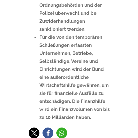
Ordnungsbehörden und der
Polizei überwacht und bei
Zuwiderhandlungen
sanktioniert werden.
Für die von den temporären
Schließungen erfassten
Unternehmen, Betriebe,
Selbständige, Vereine und
Einrichtungen wird der Bund
eine außerordentliche
Wirtschaftshilfe gewähren, um
sie für finanzielle Ausfälle zu
entschädigen.
Die Finanzhilfe
wird ein Finanzvolumen von bis
zu 10 Milliarden
haben.