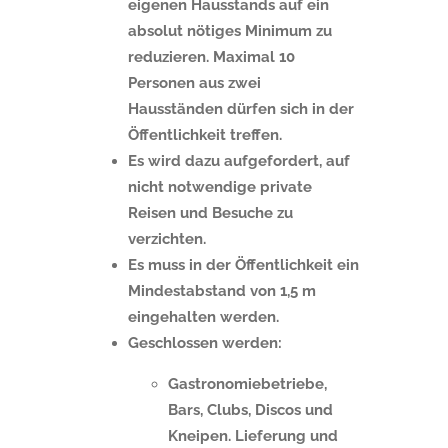
eigenen Hausstands auf ein
absolut nötiges Minimum zu
reduzieren.
Maximal 10
Personen aus zwei
Hausständen dürfen sich in der
Öffentlichkeit treffen.
Es wird dazu aufgefordert, auf
nicht notwendige private
Reisen und Besuche zu
verzichten.
Es muss in der Öffentlichkeit ein
Mindestabstand von 1,5 m
eingehalten werden.
Geschlossen werden:
Gastronomiebetriebe,
Bars, Clubs, Discos und
Kneipen. Lieferung und