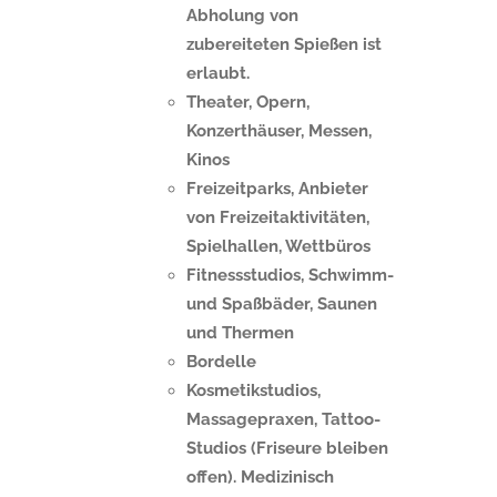
Abholung von
zubereiteten Spießen ist
erlaubt.
Theater, Opern,
Konzerthäuser, Messen,
Kinos
Freizeitparks, Anbieter
von Freizeitaktivitäten,
Spielhallen, Wettbüros
Fitnessstudios, Schwimm-
und Spaßbäder, Saunen
und Thermen
Bordelle
Kosmetikstudios,
Massagepraxen, Tattoo-
Studios (Friseure bleiben
offen). Medizinisch