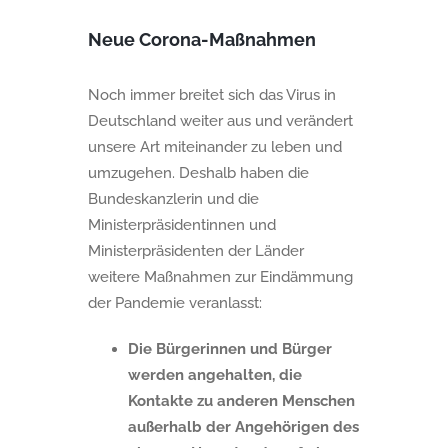
Neue Corona-Maßnahmen
Noch immer breitet sich das Virus in
Deutschland weiter aus und verändert
unsere Art miteinander zu leben und
umzugehen. Deshalb haben die
Bundeskanzlerin und die
Ministerpräsidentinnen und
Ministerpräsidenten der Länder
weitere Maßnahmen zur Eindämmung
der Pandemie veranlasst:
Die Bürgerinnen und Bürger
werden angehalten, die
Kontakte zu anderen Menschen
außerhalb der Angehörigen des