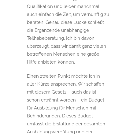
Qualifikation und leider manchmal
auch einfach die Zeit, um vernünftig zu
beraten. Genau diese Lücke schließt
die Ergänzende unabhängige
Teilhabeberatung. Ich bin davon
überzeugt, dass wir damit ganz vielen
betroffenen Menschen eine große
Hilfe anbieten können.
Einen zweiten Punkt möchte ich in
aller Kürze ansprechen. Wir schaffen
mit diesem Gesetz – auch das ist
schon erwähnt worden – ein Budget
für Ausbildung für Menschen mit
Behinderungen. Dieses Budget
umfasst die Erstattung der gesamten
Ausbildungsvergütung und der