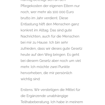
Pflegekosten der eigenen Eltern nur
noch, wer mehr als 100 000 Euro
brutto im Jahr verdient. Diese
Entlastung hilft den Menschen ganz
konkret im Alltag. Das sind gute
Nachrichten, auch für die Menschen
bei mir zu Hause. Ich bin sehr
zufrieden, dass wir dieses gute Gesetz
heute auf den Weg bringen. Es geht
bei diesem Gesetz aber noch um viel
mehr. Ich möchte zwei Punkte
hervorheben, die mir persönlich
wichtig sind:
Erstens. Wir verstetigen die Mittel für
die Ergänzende unabhängige
Teilhabeberatung. Ich habe in meinem