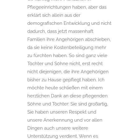
Pflegeeinrichtungen haben, aber das
erklärt sich allein aus der
demografischen Entwicklung und nicht
dadurch, dass jetzt massenhaft
Familien ihre Angehörigen abschieben,
da sie keine Kostenbeteiligung mehr
zu fürchten haben. So sind ganz viele
Töchter und Söhne nicht, erst recht
nicht diejenigen, die ihre Angehörigen
bisher zu Hause gepflegt haben. Ich
möchte heute schließen mit einem
herzlichen Dank an diese pflegenden
Söhne und Töchter: Sie sind großartig,
Sie haben unseren Respekt und
unsere Anerkennung und vor allen
Dingen auch unsere weitere
Unterstützung verdient. Wenn es