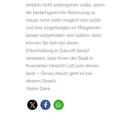
wirklich nicht weitergehen sollte, wenn
die bedarfsgerechte Betreuung zu
Hause nicht mehr möglich sein sollte
und Ihre Angehörigen im Pflegeheim
besser aufgehoben sein sollten, dann
können Sie sich bei dieser
Entscheidung in Zukunft darauf
verlassen, dass Ihnen der Staat in
finanzieller Hinsicht Luft zum Atmen
lässt. – Genau darum geht es bei
diesem Gesetz.
Vielen Dank.