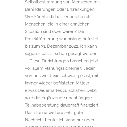
Selbstbestimmung von Menschen mit
Behinderungen oder Erkrankungen.
Wer könnte da besser beraten als
Menschen, die in einer ähnlichen
Situation sind oder waren? Die
Projektförderung war bislang befristet
bis zum 31. Dezember 2022. Ich kann
sagen – das ist schon gesagt worden
–: Diese Einrichtungen brauchen jetzt
vor allem Planungssicherheit. Jeder
von uns weiß, wie schwierig es ist, mit
immer wieder befristeten Mitteln
etwas Dauerhaftes zu schaffen. Jetzt
wird die Ergänzende unabhängige
Teilhabeberatung dauerhaft finanziert.
Das ist eine weitere sehr gute
Nachricht heute. Ich kann nur noch