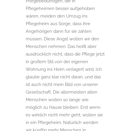
Pflegebedürftigen, die in
Pflegeheimen besser aufgehoben
wären, meiden den Umzug ins
Pflegeheim aus Sorge, dass ihre
Angehörigen dann für sie zahlen
müssen. Diese Angst wollen wir den
Menschen nehmen. Das heißt aber
ausdrücklich nicht, dass die Pflege jetzt
in großem Stil von der eigenen
Wohnung ins Heim verlagert wird. Ich
glaube ganz klar nicht daran, und das
ist auch nicht mein Bild von unserer
Gesellschaft. Die allermeisten alten
Menschen wollen so lange wie
möglich zu Hause bleiben. Erst wenn
es wirklich nicht mehr geht, wollen sie
in ein Pflegeheim. Natürlich werden
wir künftig mehr Menschen in