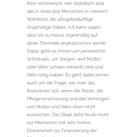
Rein rechnerisch, rein statistisch sind
das in etwa 900 Menschen in meinem
Wahlkreis, die pflegebedürftige
Angehörige haben. Ich kann sagen,
dass ich zu Hause regelmäßig auf
diese Thematik angesprochen werde.
Dabei geht es immer um persönliche
Schicksale, um Sorgen, weil Mutter
oder Vater schwer erkrankt sind und
Hilfe nötig haben. Es geht dabei immer
auch um die Frage, wie man das
finanzieren soll, wenn die Rente, die
Pflegeversicherung und das Vermögen
von Mutter und Vater eben nicht
ausreichen. Der Staat zieht heute nicht
nur Menschen mit sehr hohen
Einkommen zur Finanzierung der