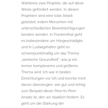
Wahlkreis zwei Projekte, die auf diese
Weise gefördert werden. In diesen
Projekten wird eine tolle Arbeit
geleistet, indem Menschen mit
unterschiedlichen Beeinträchtigungen
beraten werden. In Frankenthal geht
es insbesondere um Hörgeschädigte,
und in Ludwigshafen geht es
schwerpunktmäßig um das Thema
„seelische Gesundheit“, was ja ein
immer komplexeres und größeres
Thema wird. Ich war in beiden
Einrichtungen vor Ort und konnte mich
davon überzeugen, wie gut und richtig
zum Beispiel dieser Peer-to-Peer-
Ansatz ist, den wir staatlich fördern. Es
geht um die Stärkung der