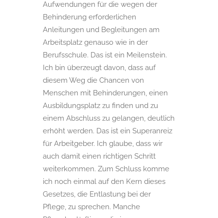
Aufwendungen für die wegen der
Behinderung erforderlichen
Anleitungen und Begleitungen am
Arbeitsplatz genauso wie in der
Berufsschule. Das ist ein Meilenstein.
Ich bin überzeugt davon, dass auf
diesem Weg die Chancen von
Menschen mit Behinderungen, einen
Ausbildungsplatz zu finden und zu
einem Abschluss zu gelangen, deutlich
erhöht werden. Das ist ein Superanreiz
für Arbeitgeber. Ich glaube, dass wir
auch damit einen richtigen Schritt
weiterkommen. Zum Schluss komme
ich noch einmal auf den Kern dieses
Gesetzes, die Entlastung bei der
Pflege, zu sprechen. Manche