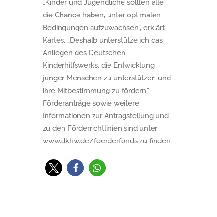
„Kinder und Jugendliche sollten alle
die Chance haben, unter optimalen
Bedingungen aufzuwachsen“, erklärt
Kartes. „Deshalb unterstütze ich das
Anliegen des Deutschen
Kinderhilfswerks, die Entwicklung
junger Menschen zu unterstützen und
ihre Mitbestimmung zu fördern.“
Förderanträge sowie weitere
Informationen zur Antragstellung und
zu den Förderrichtlinien sind unter
www.dkhw.de/foerderfonds zu finden.