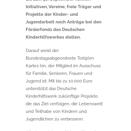
Initiativen, Vereine, freie Träger und
Projekte der Kinder- und
Jugendarbeit noch Anträge bei den
Förderfonds des Deutschen
Kinderhilfswerkes stellen.
Darauf weist der
Bundestagsabgeordnete Torbjörn
Kartes hin, der Mitglied im Ausschuss
für Familie, Senioren, Frauen und
Jugend ist. Mit bis zu 10.000 Euro
unterstützt das Deutsche
Kinderhilfswerk zukünftige Projekte,
die das Ziel verfolgen, die Lebenswelt
und Teilhabe von Kindern und
Jugendlichen zu verbessern.