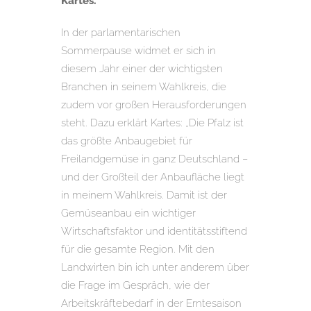
Kartes.
In der parlamentarischen
Sommerpause widmet er sich in
diesem Jahr einer der wichtigsten
Branchen in seinem Wahlkreis, die
zudem vor großen Herausforderungen
steht. Dazu erklärt Kartes: „Die Pfalz ist
das größte Anbaugebiet für
Freilandgemüse in ganz Deutschland –
und der Großteil der Anbaufläche liegt
in meinem Wahlkreis. Damit ist der
Gemüseanbau ein wichtiger
Wirtschaftsfaktor und identitätsstiftend
für die gesamte Region. Mit den
Landwirten bin ich unter anderem über
die Frage im Gespräch, wie der
Arbeitskräftebedarf in der Erntesaison