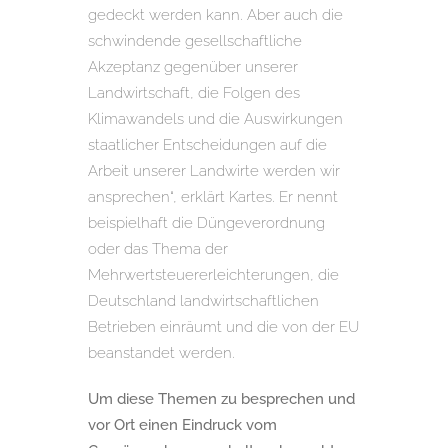
gedeckt werden kann. Aber auch die
schwindende gesellschaftliche
Akzeptanz gegenüber unserer
Landwirtschaft, die Folgen des
Klimawandels und die Auswirkungen
staatlicher Entscheidungen auf die
Arbeit unserer Landwirte werden wir
ansprechen“, erklärt Kartes. Er nennt
beispielhaft die Düngeverordnung
oder das Thema der
Mehrwertsteuererleichterungen, die
Deutschland landwirtschaftlichen
Betrieben einräumt und die von der EU
beanstandet werden.
Um diese Themen zu besprechen und
vor Ort einen Eindruck vom