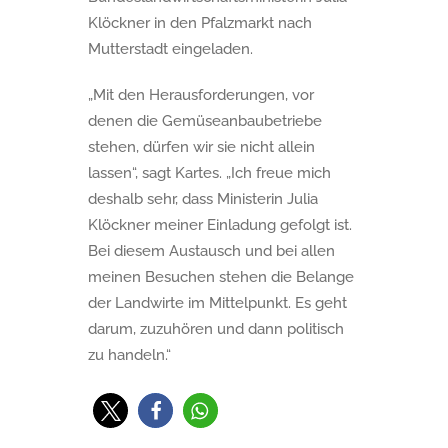
Klöckner in den Pfalzmarkt nach
Mutterstadt eingeladen.
„Mit den Herausforderungen, vor
denen die Gemüseanbaubetriebe
stehen, dürfen wir sie nicht allein
lassen“, sagt Kartes. „Ich freue mich
deshalb sehr, dass Ministerin Julia
Klöckner meiner Einladung gefolgt ist.
Bei diesem Austausch und bei allen
meinen Besuchen stehen die Belange
der Landwirte im Mittelpunkt. Es geht
darum, zuzuhören und dann politisch
zu handeln.“