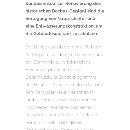
Bundesmitteln zur Renovierung des
historischen Daches. Geplant sind die
Verlegung von Naturschiefer und
eine Entwässerungskonstruktion, um
die Gebäudesubstanz zu schützen.
Der Bundestagsabgeordnete Torbjörn
Kartes gratuliert dem Förderverein und
der Gemeinde zur erfolgreichen
Bewerbung im Rahmen des
Denkmalschutz-Sonderprogramms
des Bundes: „Mit dem Schlösschen im
Park verbinden viele Menschen in
Limburgerhof schöne Erinnerungen –
Hochzeiten, Konzerte oder einfach
entspannte Aufenthalte im Park. Ich
freue mich sehr, dass dieses