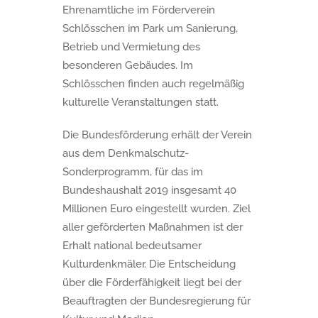
Ehrenamtliche im Förderverein
Schlösschen im Park um Sanierung,
Betrieb und Vermietung des
besonderen Gebäudes. Im
Schlösschen finden auch regelmäßig
kulturelle Veranstaltungen statt.
Die Bundesförderung erhält der Verein
aus dem Denkmalschutz-
Sonderprogramm, für das im
Bundeshaushalt 2019 insgesamt 40
Millionen Euro eingestellt wurden. Ziel
aller geförderten Maßnahmen ist der
Erhalt national bedeutsamer
Kulturdenkmäler. Die Entscheidung
über die Förderfähigkeit liegt bei der
Beauftragten der Bundesregierung für