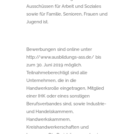
Ausschüssen für Arbeit und Soziales
sowie für Familie, Senioren, Frauen und
Jugend ist.
Bewerbungen sind online unter
http://www.ausbildungs-ass.de/ bis
zum 30. Juni 2019 möglich.
Teilnahmeberechtigt sind alle
Unternehmen, die in die
Handwerksrolle eingetragen, Mitglied
einer IHK oder eines sonstigen
Berufsverbandes sind, sowie Industrie-
und Handelskammern,
Handwerkskammern,
Kreishandwerkerschaften und