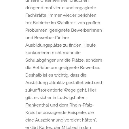
unsere Unternehmen brauchen
dringend motivierte und engagierte
Fachkräfte. Immer wieder berichten
mir Betriebe im Wahlkreis von großen
Problemen, geeignete Bewerberinnen
und Bewerber für ihre
Ausbildungsplätze zu finden. Heute
konkurrieren nicht mehr die
Schulabgänger um die Plätze, sondern
die Betriebe um geeignete Bewerber.
Deshalb ist es wichtig, dass die
Ausbildung attraktiv gestaltet wird und
zukunftsorientierte Wege geht. Hier
gibt es sicher in Ludwigshafen,
Frankenthal und dem Rhein-Pfalz-
Kreis herausragende Beispiele, die
eine Auszeichnung verdient hätten“,
erklärt Kartes, der Mitglied in den