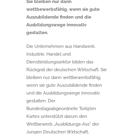
Sie bleiben nur dann
wettbewerbsfähig, wenn sie gute
Auszubildende finden und die
Ausbildungswege innovativ
gestalten.
Die Unternehmen aus Handwerk,
Industrie, Handel und
Dienstleistungssektor bilden das
Rückgrat der deutschen Wirtschaft. Sie
bleiben nur dann wettbewerbsfähig,
wenn sie gute Auszubildende finden
und die Ausbildungswege innovativ
gestalten. Der
Bundestagsabgeordnete Torbjörn
Kartes unterstützt darum den
Wettbewerb „Ausbildungs-Ass“ der
Jungen Deutschen Wirtschaft,