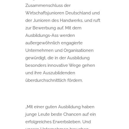
Zusammenschluss der
Wirtschaftsjunioren Deutschland und
der Junioren des Handwerks, und ruft
zur Bewerbung auf. Mit dem
Ausbildungs-Ass werden
außergewöhnlich engagierte
Unternehmen und Organisationen
gewürdigt, die in der Ausbildung
besonders innovative Wege gehen
und ihre Auszubildenden
überdurchschnittlich fördern.
„Mit einer guten Ausbildung haben
junge Leute beste Chancen auf ein
erfolgreiches Erwerbsleben. Und