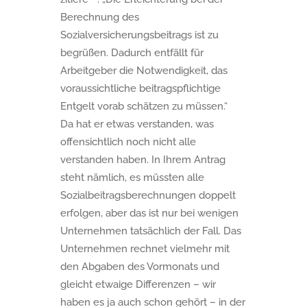
Berechnung des
Sozialversicherungsbeitrags ist zu
begrüßen. Dadurch entfällt für
Arbeitgeber die Notwendigkeit, das
voraussichtliche beitragspflichtige
Entgelt vorab schätzen zu müssen.“
Da hat er etwas verstanden, was
offensichtlich noch nicht alle
verstanden haben. In Ihrem Antrag
steht nämlich, es müssten alle
Sozialbeitragsberechnungen doppelt
erfolgen, aber das ist nur bei wenigen
Unternehmen tatsächlich der Fall. Das
Unternehmen rechnet vielmehr mit
den Abgaben des Vormonats und
gleicht etwaige Differenzen – wir
haben es ja auch schon gehört – in der