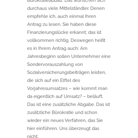
Bürokratieabbau. Das wünschen sich
durchaus viele Mittelständler. Denen
empfehle ich, auch einmal Ihren
Antrag zu lesen. Sie haben diese
Finanzierungslücke erkannt; das ist
vollkommen richtig. Deswegen heißt
es in Ihrem Antrag auch: Am
Jahresbeginn sollen Unternehmer eine
Sondervorauszahlung von
Sozialversicherungsbeiträgen leisten,
die sich auf ein Elftel des
Vorjahresumsatzes – wie kommt man
da eigentlich auf Umsatz? – beläuft.
Das ist eine zusätzliche Abgabe. Das ist
zusätzliche Bürokratie und schon
wieder ein neues Verfahren, das Sie
hier einführen. Uns überzeugt das
nicht.