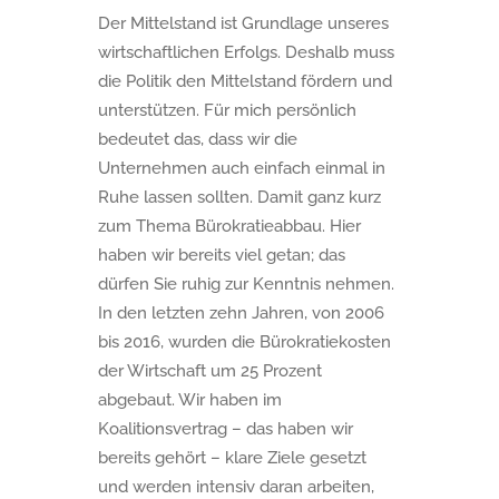
Der Mittelstand ist Grundlage unseres
wirtschaftlichen Erfolgs. Deshalb muss
die Politik den Mittelstand fördern und
unterstützen. Für mich persönlich
bedeutet das, dass wir die
Unternehmen auch einfach einmal in
Ruhe lassen sollten. Damit ganz kurz
zum Thema Bürokratieabbau. Hier
haben wir bereits viel getan; das
dürfen Sie ruhig zur Kenntnis nehmen.
In den letzten zehn Jahren, von 2006
bis 2016, wurden die Bürokratiekosten
der Wirtschaft um 25 Prozent
abgebaut. Wir haben im
Koalitionsvertrag – das haben wir
bereits gehört – klare Ziele gesetzt
und werden intensiv daran arbeiten,