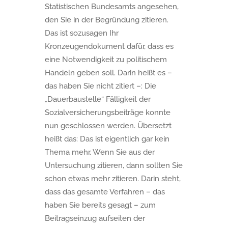
Statistischen Bundesamts angesehen,
den Sie in der Begründung zitieren.
Das ist sozusagen Ihr
Kronzeugendokument dafür, dass es
eine Notwendigkeit zu politischem
Handeln geben soll. Darin heißt es –
das haben Sie nicht zitiert –: Die
„Dauerbaustelle“ Fälligkeit der
Sozialversicherungsbeiträge konnte
nun geschlossen werden. Übersetzt
heißt das: Das ist eigentlich gar kein
Thema mehr. Wenn Sie aus der
Untersuchung zitieren, dann sollten Sie
schon etwas mehr zitieren. Darin steht,
dass das gesamte Verfahren – das
haben Sie bereits gesagt – zum
Beitragseinzug aufseiten der