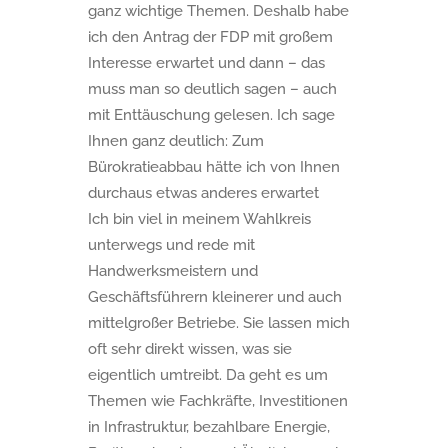
ganz wichtige Themen. Deshalb habe
ich den Antrag der FDP mit großem
Interesse erwartet und dann – das
muss man so deutlich sagen – auch
mit Enttäuschung gelesen. Ich sage
Ihnen ganz deutlich: Zum
Bürokratieabbau hätte ich von Ihnen
durchaus etwas anderes erwartet
Ich bin viel in meinem Wahlkreis
unterwegs und rede mit
Handwerksmeistern und
Geschäftsführern kleinerer und auch
mittelgroßer Betriebe. Sie lassen mich
oft sehr direkt wissen, was sie
eigentlich umtreibt. Da geht es um
Themen wie Fachkräfte, Investitionen
in Infrastruktur, bezahlbare Energie,