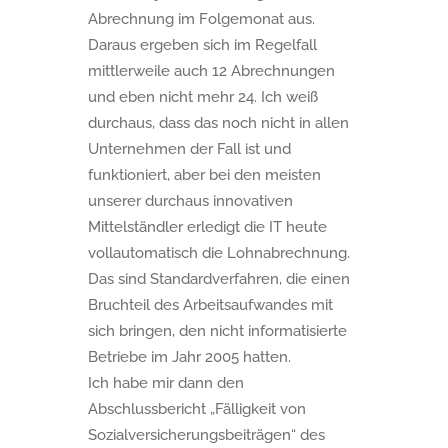
Abrechnung im Folgemonat aus.
Daraus ergeben sich im Regelfall
mittlerweile auch 12 Abrechnungen
und eben nicht mehr 24. Ich weiß
durchaus, dass das noch nicht in allen
Unternehmen der Fall ist und
funktioniert, aber bei den meisten
unserer durchaus innovativen
Mittelständler erledigt die IT heute
vollautomatisch die Lohnabrechnung.
Das sind Standardverfahren, die einen
Bruchteil des Arbeitsaufwandes mit
sich bringen, den nicht informatisierte
Betriebe im Jahr 2005 hatten.
Ich habe mir dann den
Abschlussbericht „Fälligkeit von
Sozialversicherungsbeiträgen“ des