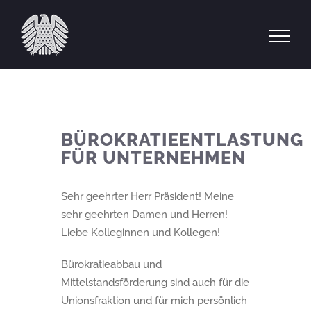
Zum
Inhalt
springen
BÜROKRATIEENTLASTUNG
FÜR UNTERNEHMEN
Sehr geehrter Herr Präsident! Meine
sehr geehrten Damen und Herren!
Liebe Kolleginnen und Kollegen!
Bürokratieabbau und
Mittelstandsförderung sind auch für die
Unionsfraktion und für mich persönlich