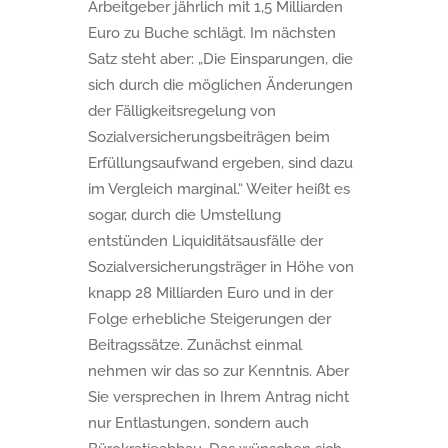
Arbeitgeber jährlich mit 1,5 Milliarden
Euro zu Buche schlägt. Im nächsten
Satz steht aber: „Die Einsparungen, die
sich durch die möglichen Änderungen
der Fälligkeitsregelung von
Sozialversicherungsbeiträgen beim
Erfüllungsaufwand ergeben, sind dazu
im Vergleich marginal.“ Weiter heißt es
sogar, durch die Umstellung
entstünden Liquiditätsausfälle der
Sozialversicherungsträger in Höhe von
knapp 28 Milliarden Euro und in der
Folge erhebliche Steigerungen der
Beitragssätze. Zunächst einmal
nehmen wir das so zur Kenntnis. Aber
Sie versprechen in Ihrem Antrag nicht
nur Entlastungen, sondern auch