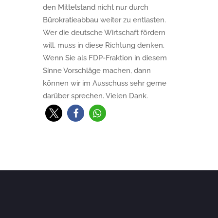
den Mittelstand nicht nur durch
Bürokratieabbau weiter zu entlasten.
Wer die deutsche Wirtschaft fördern
will, muss in diese Richtung denken.
Wenn Sie als FDP-Fraktion in diesem
Sinne Vorschläge machen, dann
können wir im Ausschuss sehr gerne
darüber sprechen. Vielen Dank.