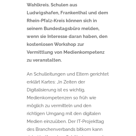
Wahlkreis. Schulen aus
Ludwigshafen, Frankenthal und dem
Rhein-Pfalz-Kreis können sich in
seinem Bundestagsbüro melden,
wenn sie Interesse daran haben, den
kostenlosen Workshop zur
Vermittlung von Medienkompetenz
zu veranstalten.
An Schulleitungen und Eltern gerichtet
erklärt Kartes: „In Zeiten der
Digitalisierung ist es wichtig,
Medienkompetenzen so früh wie
möglich zu vermitteln und den
richtigen Umgang mit den digitalen
Medien einzuüben. Der IT-Projekttag
des Branchenverbands bitkom kann