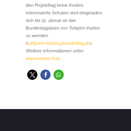
den Projekttag keine Kosten.
Interessierte Schulen sind eingeladen,
sich bis 31. Januar an das
Bundestagsbüro von Torbjörn Kartes
zu wenden
(
torbjoern.kartes@bundestag.de
).
Weitere Informationen unter
www.erlebe-it.de
.