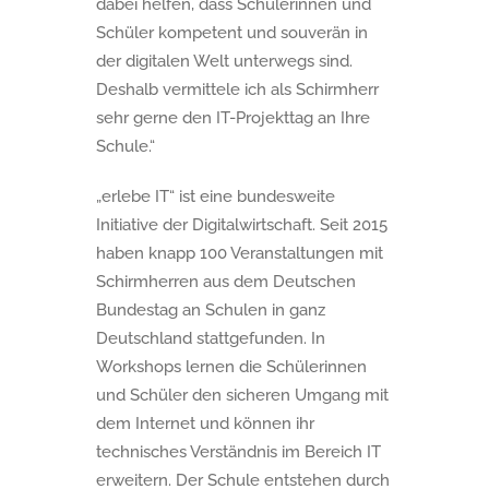
dabei helfen, dass Schülerinnen und
Schüler kompetent und souverän in
der digitalen Welt unterwegs sind.
Deshalb vermittele ich als Schirmherr
sehr gerne den IT-Projekttag an Ihre
Schule.“
„erlebe IT“ ist eine bundesweite
Initiative der Digitalwirtschaft. Seit 2015
haben knapp 100 Veranstaltungen mit
Schirmherren aus dem Deutschen
Bundestag an Schulen in ganz
Deutschland stattgefunden. In
Workshops lernen die Schülerinnen
und Schüler den sicheren Umgang mit
dem Internet und können ihr
technisches Verständnis im Bereich IT
erweitern. Der Schule entstehen durch